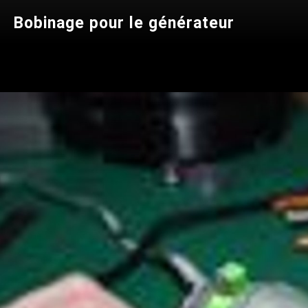
Bobinage pour le générateur