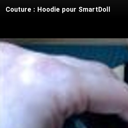
Couture : Hoodie pour SmartDoll