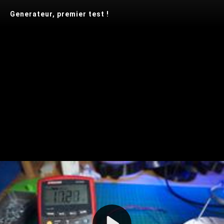
Generateur, premier test !
Play