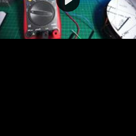
Video