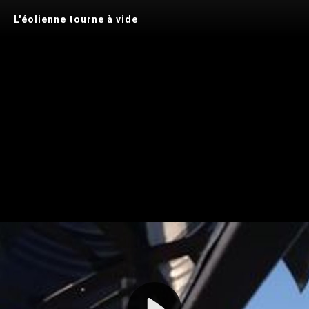
L'éolienne tourne à vide
Play