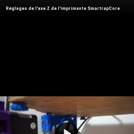
Réglages de l'axe Z de l'imprimante SmartrapCore
Play