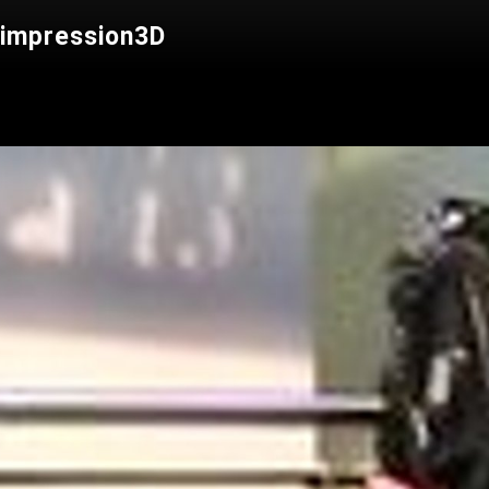
 impression3D